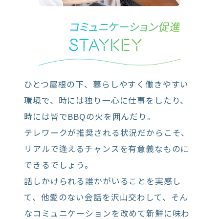
ひとつ屋根の下、暮らしやすく働きやすい
環境で、時には独り一心に仕事をしたり、
時には皆でBBQの火を囲んだり。
テレワークが推奨される状況だからこそ、
リアルで逢えるチャンスを有意義なものに
できるでしょう。
話しかけられる誰かがいることを実感し
て、他愛のない会話を沢山交わして、そん
なコミュニケーションを改めて新鮮に味わ