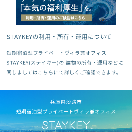
STAYKEYの利用・所有・運用について
短期宿泊型プライベートヴィラ兼オフィス
STAYKEY(ステイキー)の
建物の所有・運用などに
関しましてはこちらにて詳しくご確認できます。
兵庫県淡路市
短期宿泊型プライベートヴィラ兼オフィス