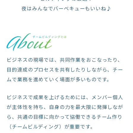
夜はみんなでバーベキューもいいね♪
ビジネスの現場では、共同作業をおこなったり、
目的達成のプロセスを共有したりしながら、チー
ムで業務を進めていく場面が多いものです。
ビジネスで成果を上げるためには、メンバー個人
が主体性を持ち、自身の力を最大限に発揮しなが
ら、共通の目標に向かって協働できるチーム作り
（チームビルディング）が重要です。