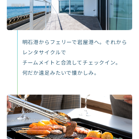
明石港からフェリーで岩屋港へ。それから
レンタサイクルで
チームメイトと合流してチェックイン。
何だか遠足みたいで懐かしみ。