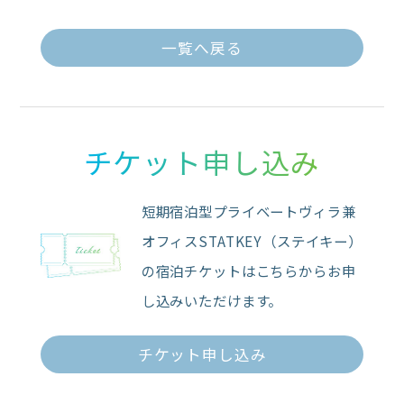
一覧へ戻る
チケット申し込み
短期宿泊型プライベートヴィラ兼
オフィスSTATKEY（ステイキー）
の宿泊チケットはこちらからお申
し込みいただけます。
チケット申し込み