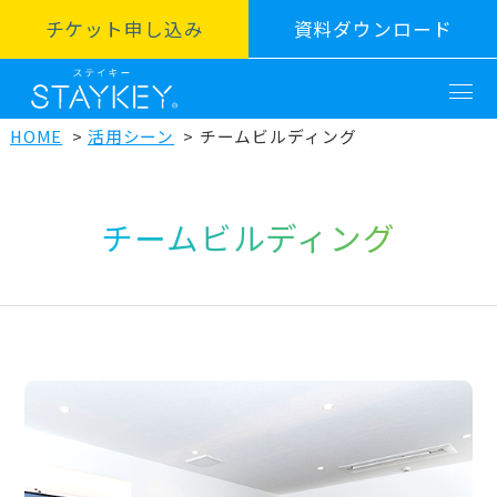
チケット申し込み
資料ダウンロード
HOME
活用シーン
チームビルディング
チームビルディング