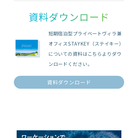
資料ダウンロード
短期宿泊型プライベートヴィラ兼
オフィスSTAYKEY（ステイキー）
についての資料はこちらよりダウ
ンロードください。
資料ダウンロード