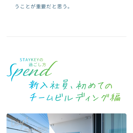
うことが重要だと思う。