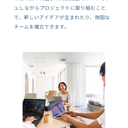
ュしながらプロジェクトに取り組むこと
で、新しいアイデアが生まれたり、強固な
チームを確立できます。