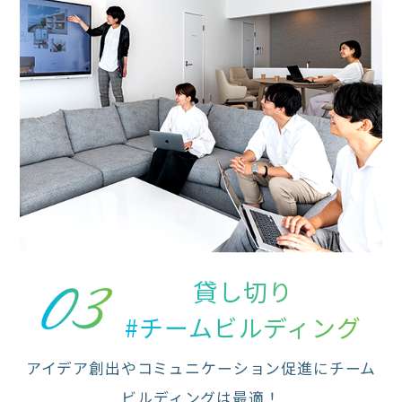
貸し切り
#チームビルディング
アイデア創出やコミュニケーション促進にチーム
ビルディングは最適！