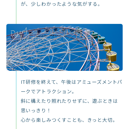
が、少しわかったような気がする。
IT研修を終えて、午後はアミューズメントパ
ークでアトラクション。
斜に構えたり照れたりせずに、遊ぶときは
思いっきり！
心から楽しみつくすことも、きっと大切。