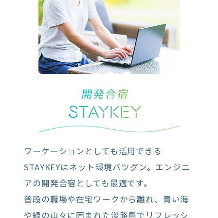
ワーケーションとしても活用できる
STAYKEYはネット環境バツグン。エンジニ
アの開発合宿としても最適です。
普段の職場や在宅ワークから離れ、青い海
や緑の山々に囲まれた淡路島でリフレッシ