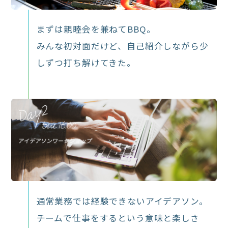
まずは親睦会を兼ねてBBQ。
みんな初対面だけど、自己紹介しながら少
しずつ打ち解けてきた。
通常業務では経験できないアイデアソン。
チームで仕事をするという意味と楽しさ