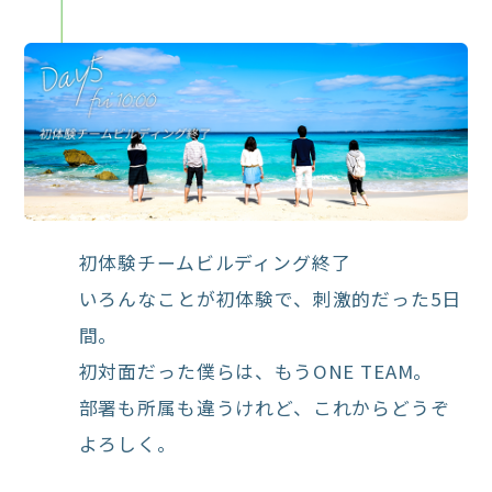
初体験チームビルディング終了
いろんなことが初体験で、刺激的だった5日
間。
初対面だった僕らは、もうONE TEAM。
部署も所属も違うけれど、これからどうぞ
よろしく。