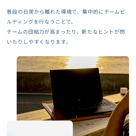
普段の日常から離れた環境で、集中的にチームビ
ルディングを行なうことで、
チームの団結力が高まったり、新たなヒントが閃
いたりしやすくなります。