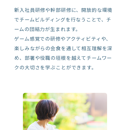
新入社員研修や幹部研修に、開放的な環境
でチームビルディングを行なうことで、チ
ームの団結力が生まれます。
ゲーム感覚での研修やアクティビティや、
楽しみながらの会食を通して相互理解を深
め、部署や役職の垣根を越えてチームワー
クの大切さを学ぶことができます。